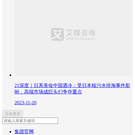
21深度｜日系美妆中国遇冷：受日本核污水排海事件影
响，高端市场成巨头们争夺重点
2023-11-20
没有更多
集团官网