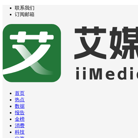
联系我们
订阅邮箱
首页
热点
数据
报告
金榜
消费
科技