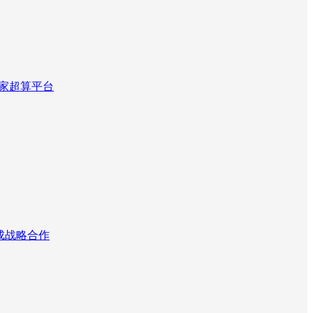
国家超算平台
达成战略合作