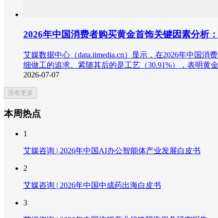
2026年中国消费者购买黄金首饰关键因素分析
艾媒数据中心（data.iimedia.cn）显示，在2026
细做工的追求。紧随其后的是工艺（30.91%），表明
2026-07-07
没有更多
本周热点
1
艾媒咨询 | 2026年中国AI办公智能体产业发展白皮书
2
艾媒咨询 | 2026年中国中成药出海白皮书
3