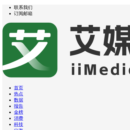
联系我们
订阅邮箱
首页
热点
数据
报告
金榜
消费
科技