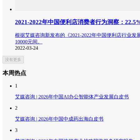
2021-2022年中国便利店消费者行为洞察：22
根据艾媒咨询新发布的《2021-2022年中国便利店行业
10000元间。
2022-03-24
没有更多
本周热点
1
艾媒咨询 | 2026年中国AI办公智能体产业发展白皮书
2
艾媒咨询 | 2026年中国中成药出海白皮书
3