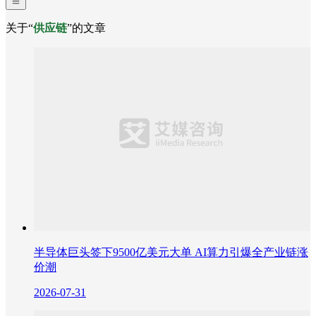
关于“
供应链
”的文章
半导体巨头签下9500亿美元大单 AI算力引爆全产业链涨
价潮
2026-07-31