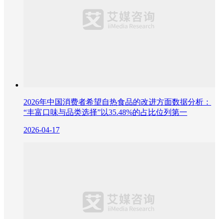
2026年中国消费者希望自热食品的改进方面数据分析：
“丰富口味与品类选择”以35.48%的占比位列第一
2026-04-17