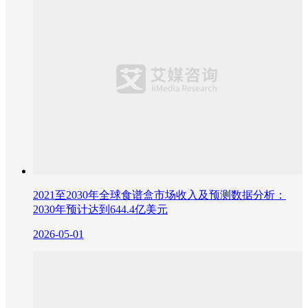
2021至2030年全球食谱盒市场收入及预测数据分析：
2030年预计达到644.4亿美元
2026-05-01