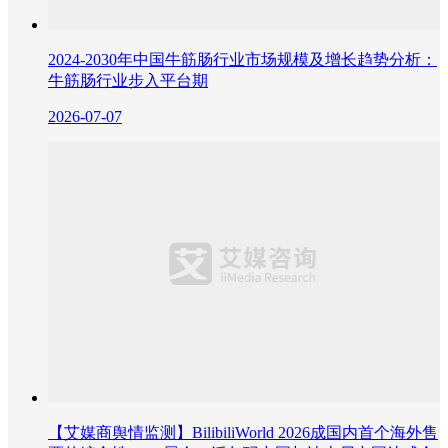
2024-2030年中国牛筋肠行业市场规模及增长趋势分析：
牛筋肠行业步入平台期
2026-07-07
【艾媒商舆情监测】BilibiliWorld 2026成国内首个海外售