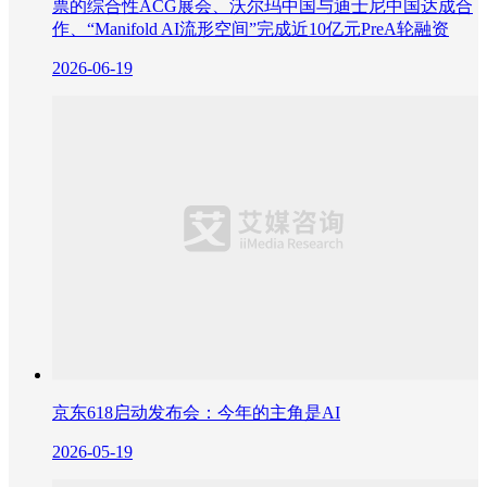
票的综合性ACG展会、沃尔玛中国与迪士尼中国达成合
作、“Manifold AI流形空间”完成近10亿元PreA轮融资
2026-06-19
京东618启动发布会：今年的主角是AI
2026-05-19