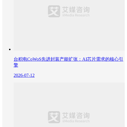
台积电CoWoS先进封装产能扩张：AI芯片需求的核心引
擎
2026-07-12