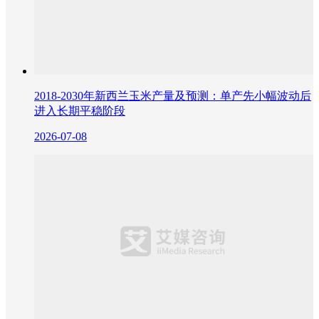
2018-2030年新西兰玉米产量及预测：单产先小幅波动后
进入长期平稳阶段
2026-07-08