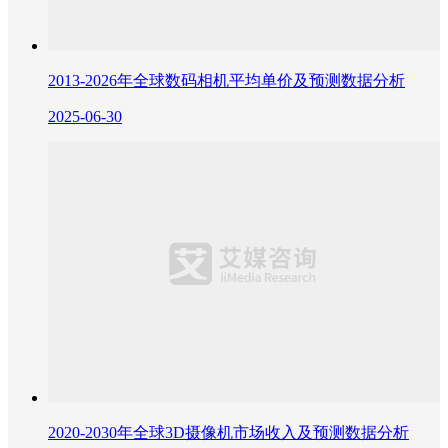
2013-2026年全球数码相机平均单价及预测数据分析
2025-06-30
2020-2030年全球3D摄像机市场收入及预测数据分析