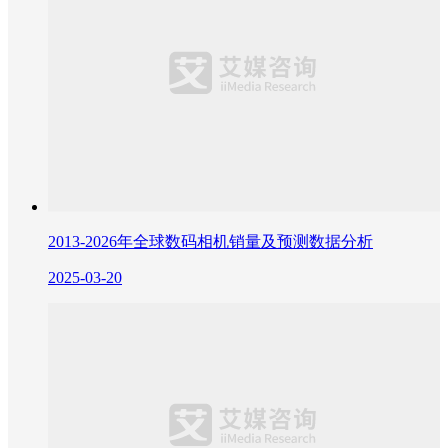
2013-2026年全球数码相机销量及预测数据分析
2025-03-20