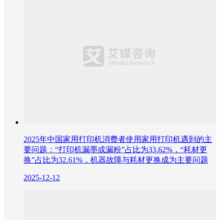
2025年中国家用打印机消费者使用家用打印机遇到的主
要问题：“打印机漏墨或漏粉”占比为33.62%，“耗材更
换”占比为32.61%，机器故障与耗材更换成为主要问题
2025-12-12