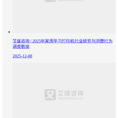
艾媒咨询 | 2025年家用学习打印机行业研究与消费行为
调查数据
2025-12-08