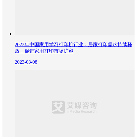
2022年中国家用学习打印机行业：居家打印需求持续释
放，促进家用打印市场扩容
2023-03-08