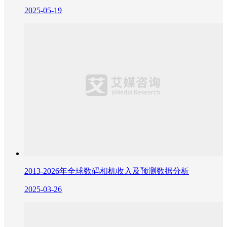
2025-05-19
2013-2026年全球数码相机收入及预测数据分析
2025-03-26