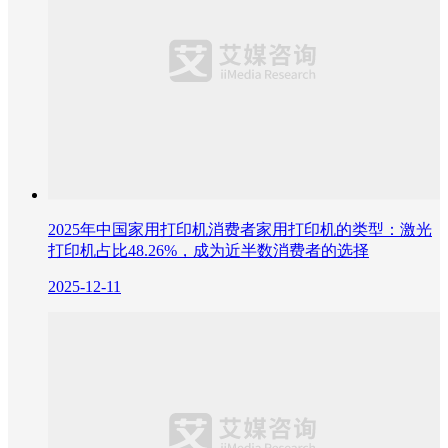
2025年中国家用打印机消费者家用打印机的类型：激光
打印机占比48.26%，成为近半数消费者的选择
2025-12-11