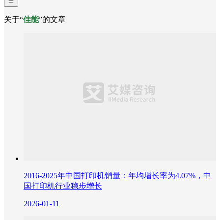
关于“
佳能
”的文章
2016-2025年中国打印机销量：年均增长率为4.07%，中
国打印机行业稳步增长
2026-01-11