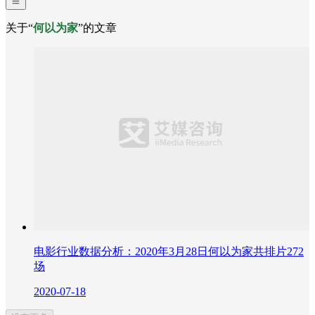
关于“
何以为家
”的文章
电影行业数据分析：2020年3月28日何以为家共排片272
场
2020-07-18