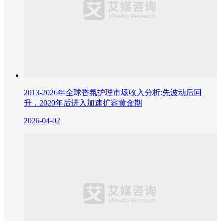
2013-2026年全球香氛护理市场收入分析:先波动后回
升，2020年后进入加速扩容黄金期
2026-04-02