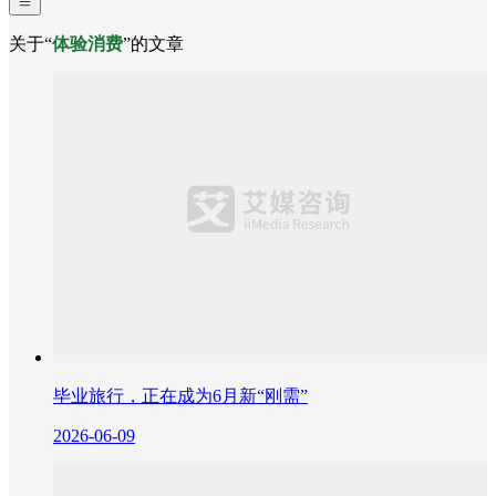
关于“
体验消费
”的文章
毕业旅行，正在成为6月新“刚需”
2026-06-09