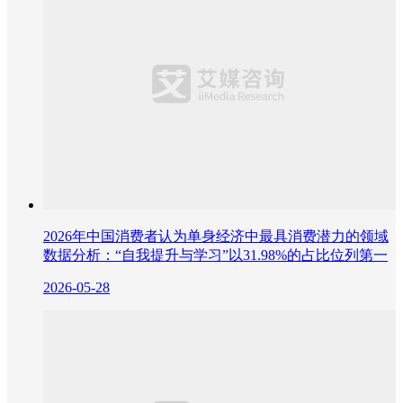
2026年中国消费者认为单身经济中最具消费潜力的领域
数据分析：“自我提升与学习”以31.98%的占比位列第一
2026-05-28