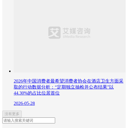
2026年中国消费者最希望消费者协会在酒店卫生方面采
取的行动数据分析：“定期独立抽检并公布结果”以
44.30%的占比位居首位
2026-05-28
没有更多