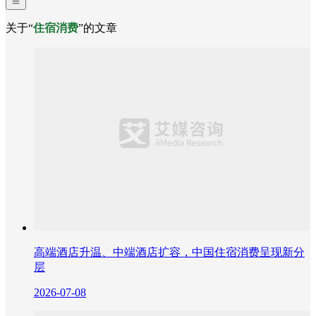
关于“
住宿消费
”的文章
高端酒店升温、中端酒店扩容，中国住宿消费呈现新分
层
2026-07-08