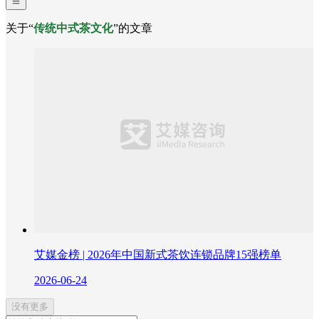
关于“
传统中式茶文化
”的文章
艾媒金榜 | 2026年中国新式茶饮连锁品牌15强榜单
2026-06-24
没有更多