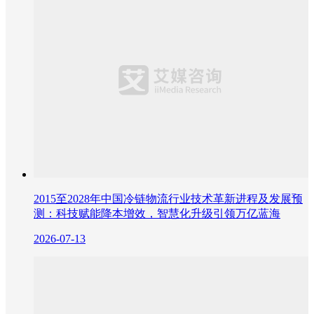
2015至2028年中国冷链物流行业技术革新进程及发展预
测：科技赋能降本增效，智慧化升级引领万亿蓝海
2026-07-13