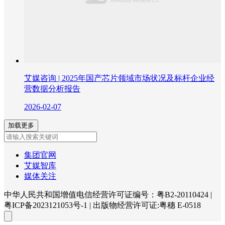
艾媒咨询 | 2025年国产芯片领域市场状况及标杆企业经
营数据分析报告
2026-02-07
加载更多
集团官网
艾媒智库
媒体关注
中华人民共和国增值电信经营许可证编号：粤B2-20110424
|
粤ICP备2023121053号-1
|
出版物经营许可证:粤穗 E-0518