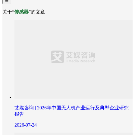
关于“
传感器
”的文章
艾媒咨询 | 2026年中国无人机产业运行及典型企业研究
报告
2026-07-24