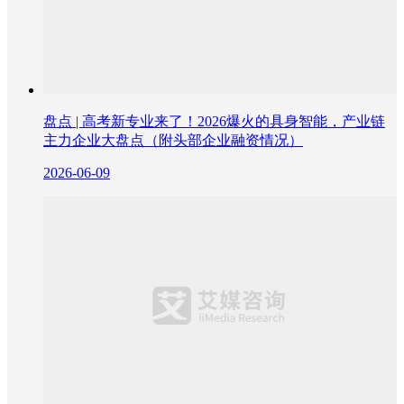
盘点 | 高考新专业来了！2026爆火的具身智能，产业链
主力企业大盘点（附头部企业融资情况）
2026-06-09