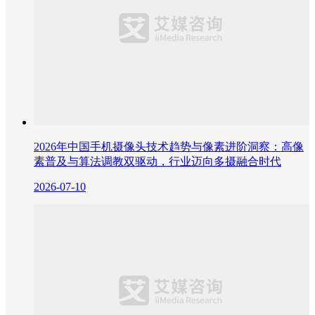
2026年中国手机摄像头技术趋势与像素进阶洞察：高像
素普及与算法调教双驱动，行业迈向多摄融合时代
2026-07-10