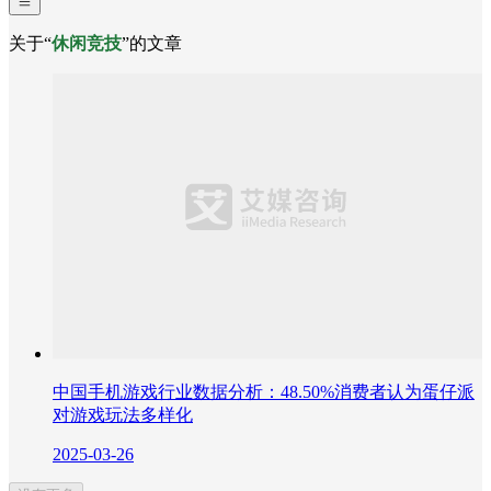
关于“
休闲竞技
”的文章
中国手机游戏行业数据分析：48.50%消费者认为蛋仔派
对游戏玩法多样化
2025-03-26