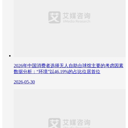
2026年中国消费者选择无人自助台球馆主要的考虑因素
数据分析：“环境”以46.19%的占比位居首位
2026-05-30