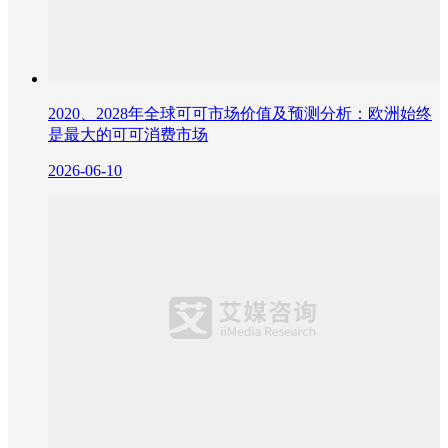
2020、2028年全球可可市场价值及预测分析：欧洲始终
是最大的可可消费市场
2026-06-10