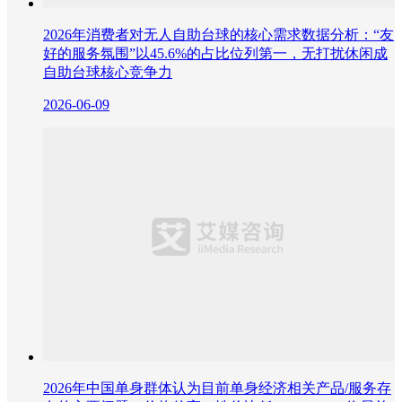
2026年消费者对无人自助台球的核心需求数据分析：“友
好的服务氛围”以45.6%的占比位列第一，无打扰休闲成
自助台球核心竞争力
2026-06-09
2026年中国单身群体认为目前单身经济相关产品/服务存