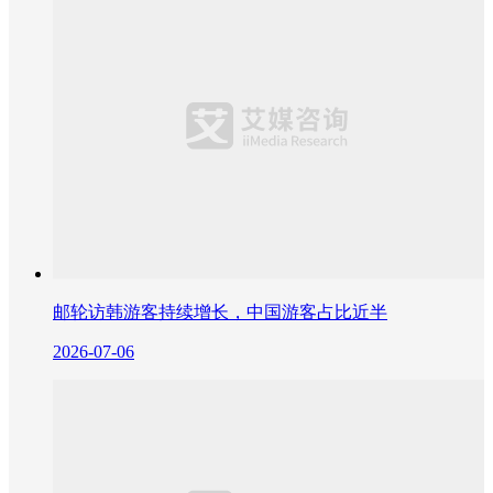
邮轮访韩游客持续增长，中国游客占比近半
2026-07-06