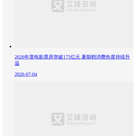
2026年度电影票房突破175亿元 暑期档消费热度持续升
温
2026-07-04