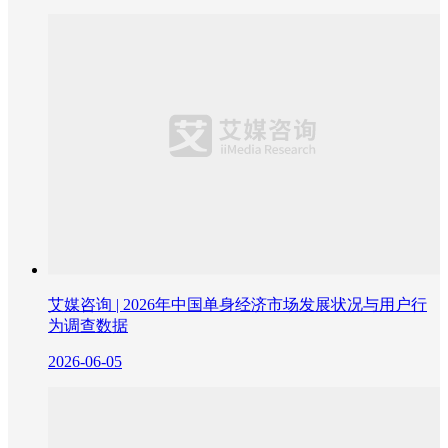
艾媒咨询 | 2026年中国单身经济市场发展状况与用户行
为调查数据
2026-06-05