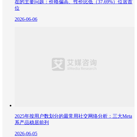
在的主要问题：价格偏高、性价比低（37.69%）位居首
位
2026-06-06
2025年按用户数划分的最常用社交网络分析：三大Meta
系产品稳居前列
2026-06-05