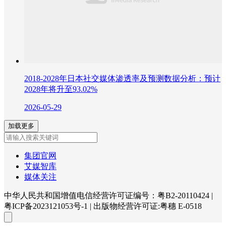
2018-2028年日本社交媒体渗透率及预测数据分析：预计
2028年将升至93.02%
2026-05-29
加载更多
集团官网
艾媒智库
媒体关注
中华人民共和国增值电信经营许可证编号：粤B2-20110424
|
粤ICP备2023121053号-1
|
出版物经营许可证:粤穗 E-0518