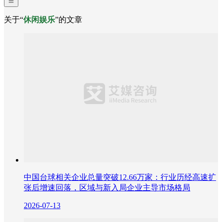
关于“
休闲娱乐
”的文章
中国台球相关企业总量突破12.66万家：行业历经高速扩
张后增速回落，区域与新入局企业主导市场格局
2026-07-13