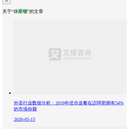
关于“
休斯顿
”的文章
外卖行业数据分析：2019年优步送餐在迈阿密拥有54%
的市场份额
2020-05-15