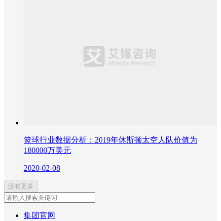
篮球行业数据分析：2019年休斯顿太空人队价值为
180000万美元
2020-02-08
没有更多
集团官网