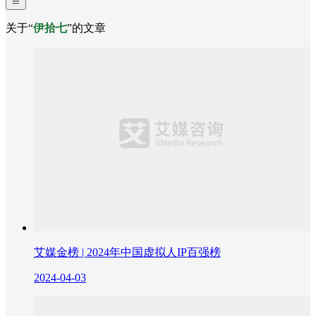
关于“
伊拾七
”的文章
艾媒金榜 | 2024年中国虚拟人IP百强榜
2024-04-03