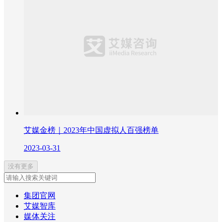
艾媒金榜｜2023年中国虚拟人百强榜单
2023-03-31
没有更多
集团官网
艾媒智库
媒体关注