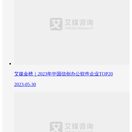
艾媒金榜｜2023年中国信创办公软件企业TOP20
2023-05-30