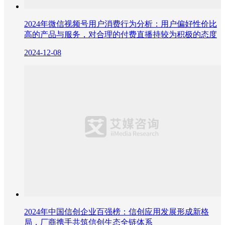
2024年微信视频号用户消费行为分析：用户偏好性价比
高的产品与服务，对合理的付费直播持较为积极的态度
2024-12-08
2024年中国信创企业百强榜：信创应用发展形成新格
局，厂商携手共筑信创生态全链体系