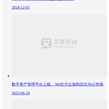
2024-12-01
数字资产管理平台上线，360亿方云加码百亿办公市场
2023-06-20