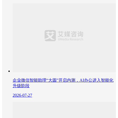
企业微信智能助理“大圆”开启内测，AI办公进入智能化
升级阶段
2026-07-27