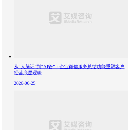
从“人脑记”到“AI管”：企业微信服务总结功能重塑客户
经营底层逻辑
2026-06-25