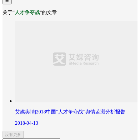
关于“
人才争夺战
”的文章
艾媒舆情|2018中国“人才争夺战”舆情监测分析报告
2018-04-13
没有更多