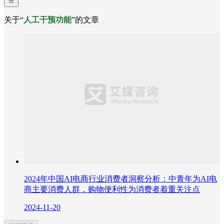
关于“
人工干预功能
”的文章
2024年中国AI电商行业消费者洞察分析：中青年为AI电
商主要消费人群，购物便利性为消费者着重关注点
2024-11-20