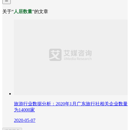
关于“
人居数量
”的文章
旅游行业数据分析：2020年1月广东旅行社相关企业数量
为14000家
2020-05-07