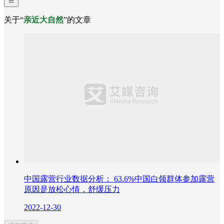
关于“
亲近大自然
”的文章
中国露营行业数据分析： 63.6%中国白领群体参加露营
原因是放松心情，舒缓压力
2022-12-30