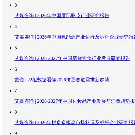
3
艾媒咨询 | 2026年中国唇部彩妆行业研究报告
4
艾媒咨询 | 2026年中国氢能源产业运行及标杆企业研究报
5
艾媒咨询 | 2026-2027年中国新鲜零食行业发展研究报告
6
数说 | 22组数据看懂2026拼豆赛道需求新趋势
7
艾媒咨询 | 2026-2027年中国化妆品产业发展与消费趋势
8
艾媒咨询 | 2026年拼多多概念市场状况及标杆企业研究报
9