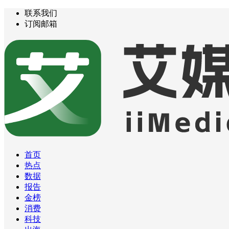
联系我们
订阅邮箱
首页
热点
数据
报告
金榜
消费
科技