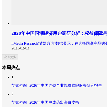
2020年中国国潮经济用户调研分析：权益保障
iiMedia Research(艾媒咨询)数据显示，在选
2021-02-03
没有更多
本周热点
1
艾媒咨询 | 2026年中国连锁产业战略陪跑服务研究报告
2
艾媒咨询 | 2026年中国中成药出海白皮书