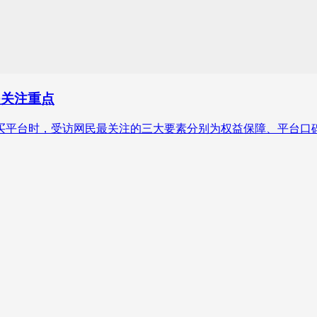
是关注重点
择国潮商品购买平台时，受访网民最关注的三大要素分别为权益保障、平台