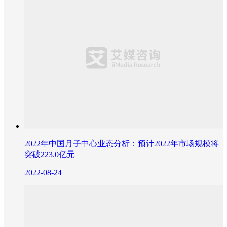
2022年中国月子中心业态分析：预计2022年市场规模将
突破223.0亿元
2022-08-24