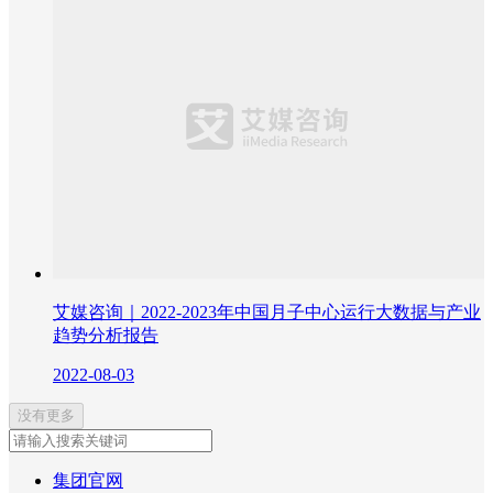
艾媒咨询｜2022-2023年中国月子中心运行大数据与产业
趋势分析报告
2022-08-03
没有更多
集团官网