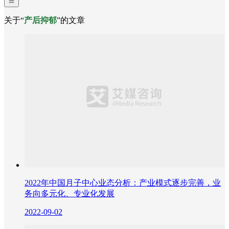
关于“
产后抑郁
”的文章
2022年中国月子中心业态分析：产业模式逐步完善，业
务向多元化、专业化发展
2022-09-02