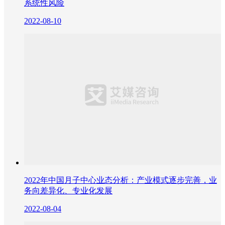
系统性风险
2022-08-10
2022年中国月子中心业态分析：产业模式逐步完善，业
务向差异化、专业化发展
2022-08-04