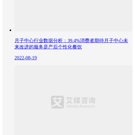
月子中心行业数据分析：39.4%消费者期待月子中心未
来改进的服务是产后个性化餐饮
2022-08-19