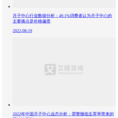
月子中心行业数据分析：49.1%消费者认为月子中心的
主要痛点是价格偏贵
2022-08-19
2022年中国月子中心业态分析：需警惕低生育率带来的