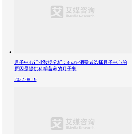
月子中心行业数据分析：46.3%消费者选择月子中心的
原因是提供科学营养的月子餐
2022-08-19