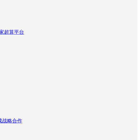
国家超算平台
达成战略合作