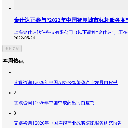
金仕达正参与“2022年中国智慧城市标杆服务商
上海金仕达软件科技有限公司（以下简称“金仕达”）正在参
2022-06-24
没有更多
本周热点
1
艾媒咨询 | 2026年中国AI办公智能体产业发展白皮书
2
艾媒咨询 | 2026年中国中成药出海白皮书
3
艾媒咨询 | 2026年中国连锁产业战略陪跑服务研究报告