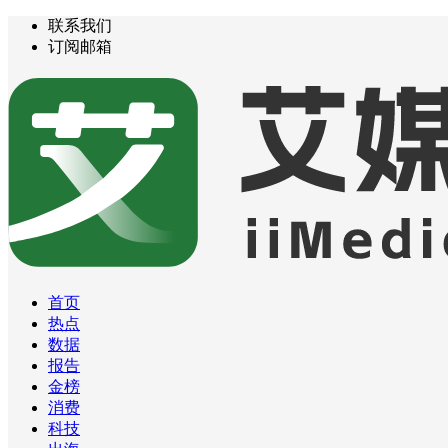
联系我们
订阅邮箱
首页
热点
数据
报告
金榜
消费
科技