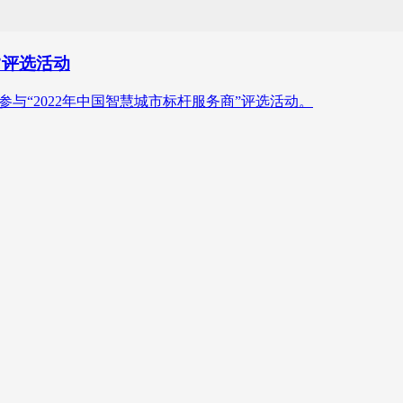
”评选活动
与“2022年中国智慧城市标杆服务商”评选活动。