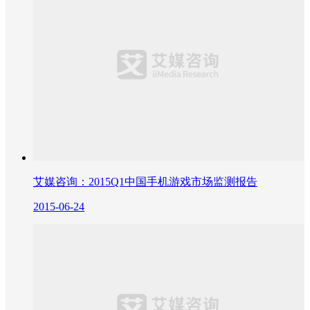
艾媒咨询：2015Q1中国手机游戏市场监测报告
2015-06-24