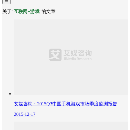
关于“
互联网+游戏
”的文章
艾媒咨询：2015Q3中国手机游戏市场季度监测报告
2015-12-17