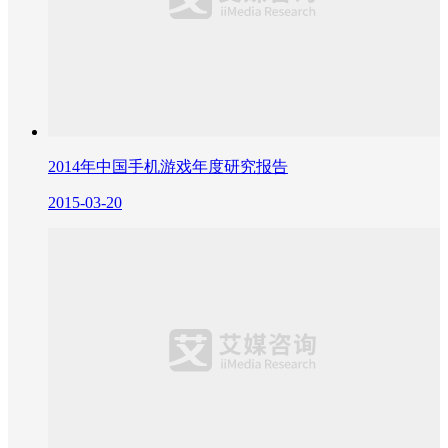
2014年中国手机游戏年度研究报告
2015-03-20