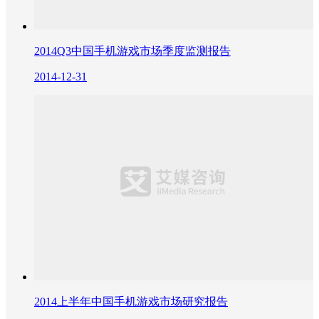
2014Q3中国手机游戏市场季度监测报告
2014-12-31
2014上半年中国手机游戏市场研究报告