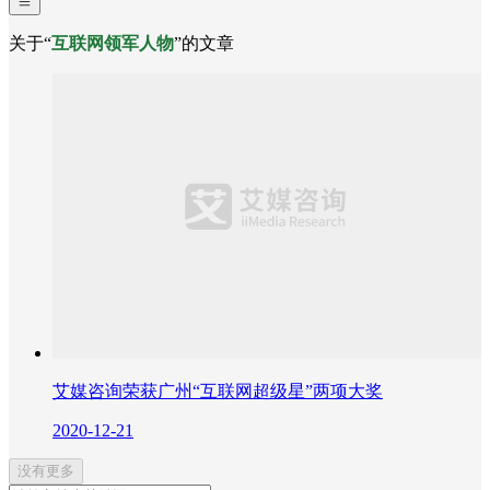
关于“
互联网领军人物
”的文章
艾媒咨询荣获广州“互联网超级星”两项大奖
2020-12-21
没有更多