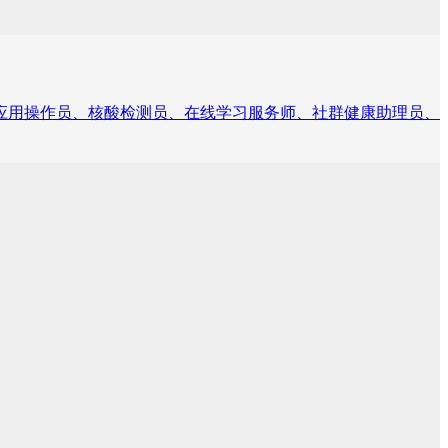
链应用操作员、核酸检测员、在线学习服务师、社群健康助理员、