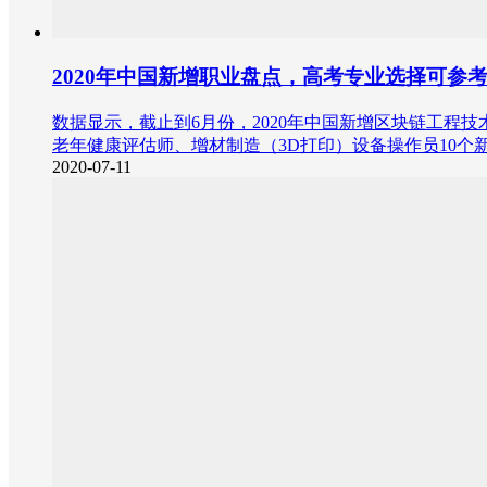
2020年中国新增职业盘点，高考专业选择可参
数据显示，截止到6月份，2020年中国新增区块链工
老年健康评估师、增材制造（3D打印）设备操作员10个
2020-07-11