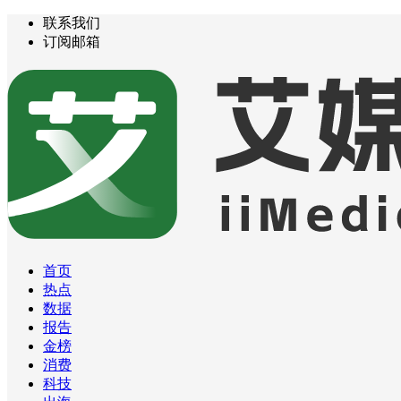
联系我们
订阅邮箱
首页
热点
数据
报告
金榜
消费
科技