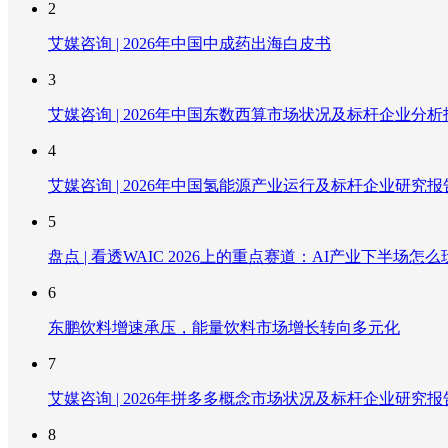
2
艾媒咨询 | 2026年中国中成药出海白皮书
3
艾媒咨询 | 2026年中国东数西算市场状况及标杆企业分析
4
艾媒咨询 | 2026年中国氢能源产业运行及标杆企业研究报
5
盘点 | 看透WAIC 2026上的重点赛道：AI产业下半场怎么
6
东鹏饮料增速承压，能量饮料市场增长转向多元化
7
艾媒咨询 | 2026年拼多多概念市场状况及标杆企业研究报
8