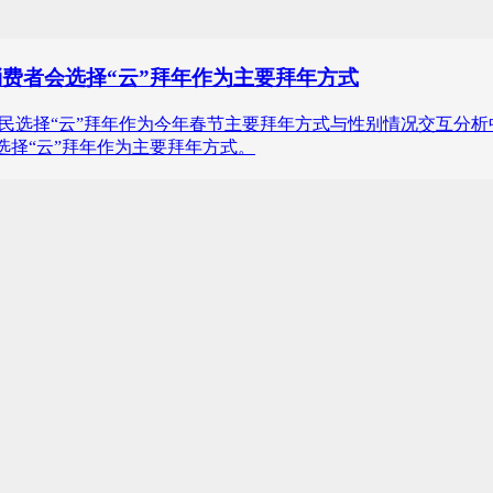
性消费者会选择“云”拜年作为主要拜年方式
22年中国网民选择“云”拜年作为今年春节主要拜年方式与性别情况交互
会选择“云”拜年作为主要拜年方式。