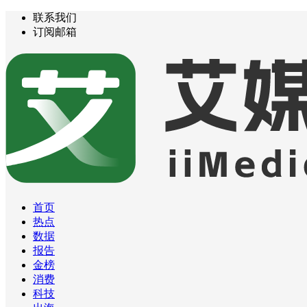
联系我们
订阅邮箱
首页
热点
数据
报告
金榜
消费
科技