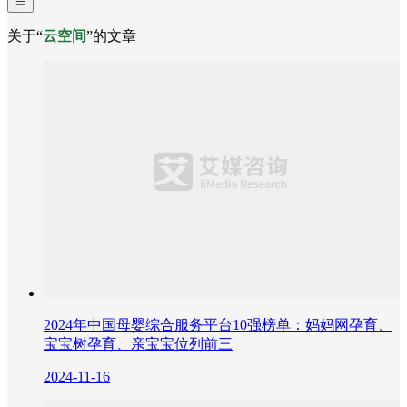
关于“
云空间
”的文章
2024年中国母婴综合服务平台10强榜单：妈妈网孕育、
宝宝树孕育、亲宝宝位列前三
2024-11-16