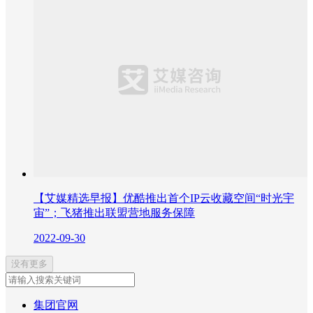
【艾媒精选早报】优酷推出首个IP云收藏空间“时光宇
宙”；飞猪推出联盟营地服务保障
2022-09-30
没有更多
集团官网