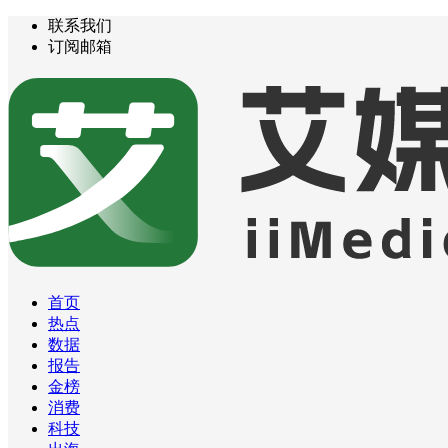
联系我们
订阅邮箱
首页
热点
数据
报告
金榜
消费
科技