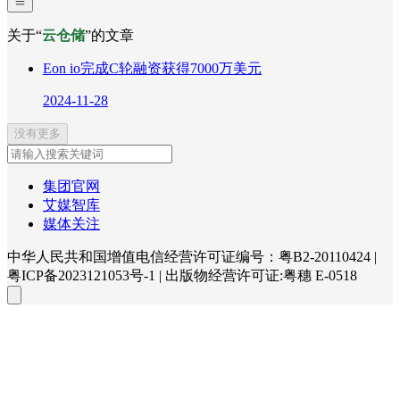
关于“
云仓储
”的文章
Eon io完成C轮融资获得7000万美元
2024-11-28
没有更多
集团官网
艾媒智库
媒体关注
中华人民共和国增值电信经营许可证编号：粤B2-20110424
|
粤ICP备2023121053号-1
|
出版物经营许可证:粤穗 E-0518