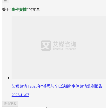
关于“
事件舆情
”的文章
艾媒舆情 | 2023年“慕思与辛巴决裂”事件舆情监测报告
2023-11-07
没有更多