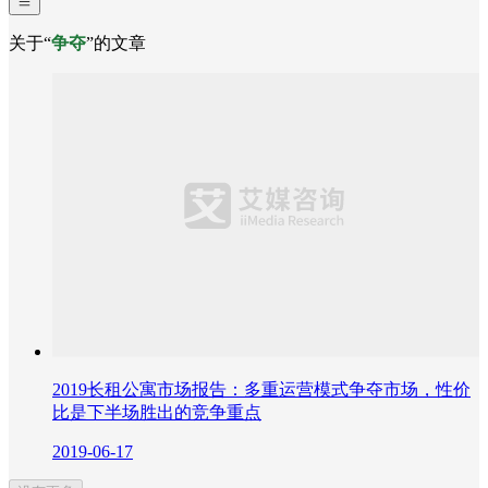
关于“
争夺
”的文章
2019长租公寓市场报告：多重运营模式争夺市场，性价
比是下半场胜出的竞争重点
2019-06-17