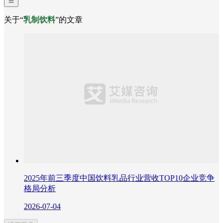
关于“
乳制饮料
”的文章
2025年前三季度中国饮料乳品行业营收TOP10企业竞争
格局分析
2026-07-04