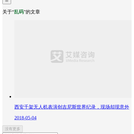
关于“
乱码
”的文章
西安千架无人机表演创吉尼斯世界纪录，现场却现意外
2018-05-04
没有更多