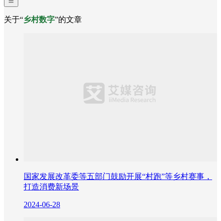
关于“
乡村数字
”的文章
国家发展改革委等五部门鼓励开展“村跑”等乡村赛事，
打造消费新场景
2024-06-28