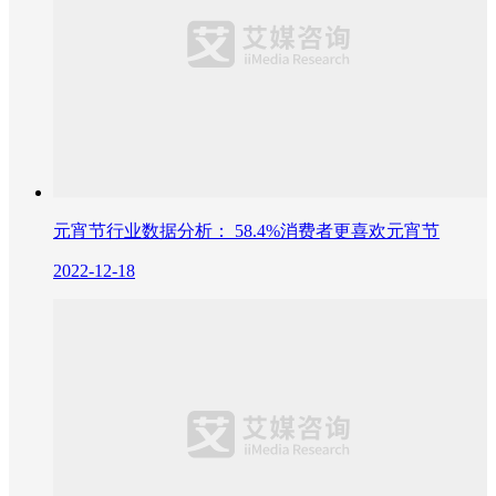
元宵节行业数据分析： 58.4%消费者更喜欢元宵节
2022-12-18