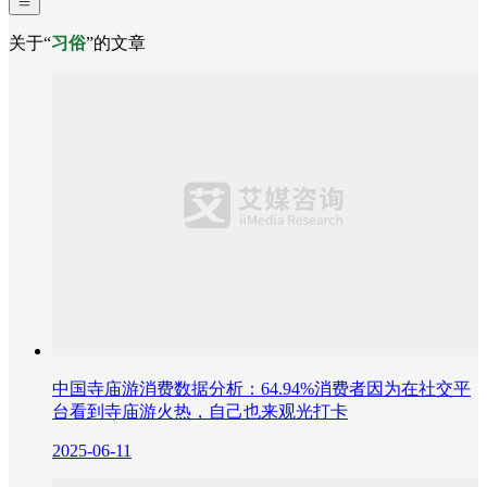
关于“
习俗
”的文章
中国寺庙游消费数据分析：64.94%消费者因为在社交平
台看到寺庙游火热，自己也来观光打卡
2025-06-11