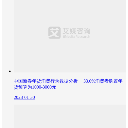
中国新春年货消费行为数据分析： 33.0%消费者购置年
货预算为1000-3000元
2023-01-30