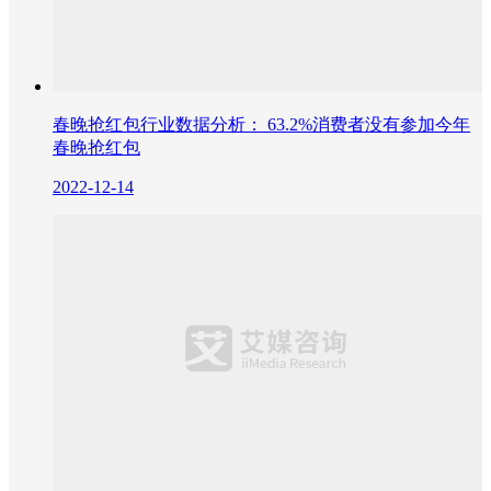
春晚抢红包行业数据分析： 63.2%消费者没有参加今年
春晚抢红包
2022-12-14