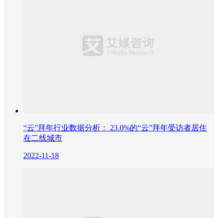
“云”拜年行业数据分析： 23.0%的“云”拜年受访者居住
在二线城市
2022-11-18