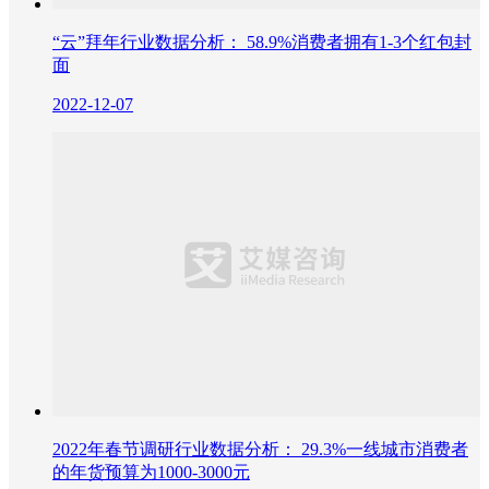
“云”拜年行业数据分析： 58.9%消费者拥有1-3个红包封
面
2022-12-07
2022年春节调研行业数据分析： 29.3%一线城市消费者
的年货预算为1000-3000元