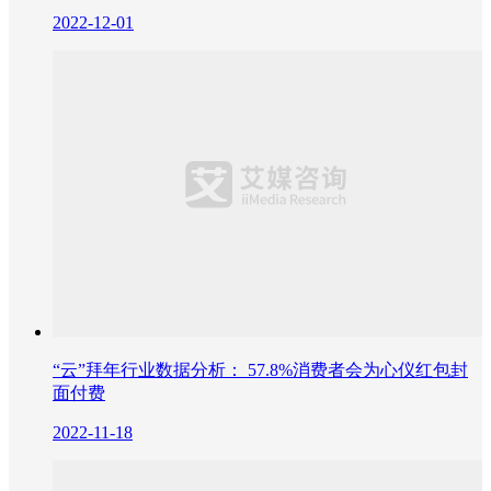
2022-12-01
“云”拜年行业数据分析： 57.8%消费者会为心仪红包封
面付费
2022-11-18