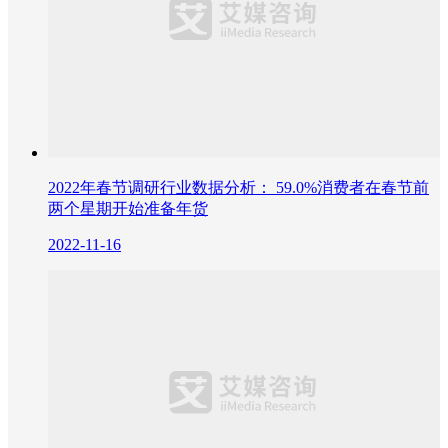
2022年春节调研行业数据分析： 59.0%消费者在春节前
两个星期开始准备年货
2022-11-16