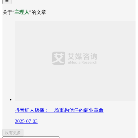
关于“
主理人
”的文章
抖音红人店播：一场重构信任的商业革命
2025-07-03
没有更多