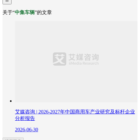
关于“
中集车辆
”的文章
艾媒咨询 | 2026-2027年中国商用车产业研究及标杆企业
分析报告
2026-06-30