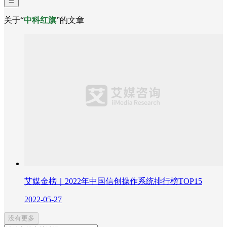
关于“
中科红旗
”的文章
艾媒金榜｜2022年中国信创操作系统排行榜TOP15
2022-05-27
没有更多