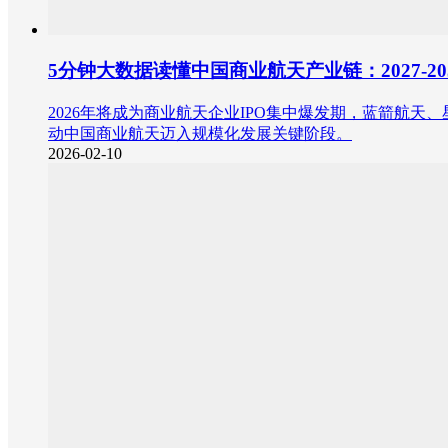
5分钟大数据读懂中国商业航天产业链：2027-
2026年将成为商业航天企业IPO集中爆发期，蓝箭航
动中国商业航天迈入规模化发展关键阶段。
2026-02-10