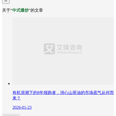
关于“
中式爆炒
”的文章
有机浪潮下的8年领跑者，润心山茶油的市场底气从何而
来？
2026-01-23