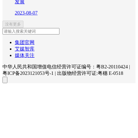
发展
2023-08-07
没有更多
集团官网
艾媒智库
媒体关注
中华人民共和国增值电信经营许可证编号：粤B2-20110424
|
粤ICP备2023121053号-1
|
出版物经营许可证:粤穗 E-0518