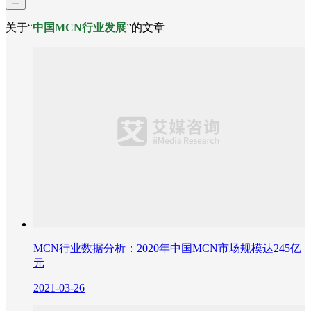
关于“
中国MCN行业发展
”的文章
MCN行业数据分析：2020年中国MCN市场规模达245亿
元
2021-03-26