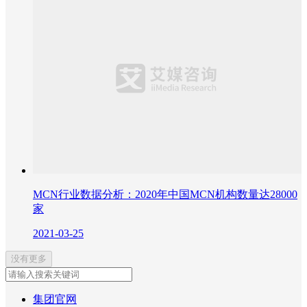
MCN行业数据分析：2020年中国MCN机构数量达28000
家
2021-03-25
没有更多
集团官网