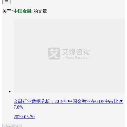
关于“
中国金融
”的文章
金融行业数据分析：2019年中国金融业在GDP中占比达
7.8%
2020-05-30