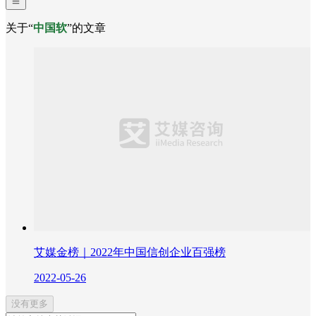
关于“
中国软
”的文章
艾媒金榜｜2022年中国信创企业百强榜
2022-05-26
没有更多