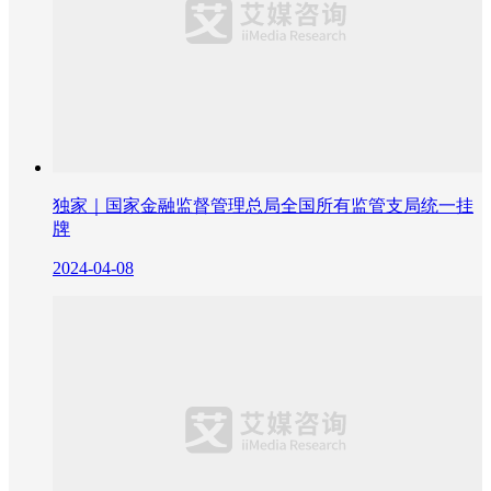
独家｜国家金融监督管理总局全国所有监管支局统一挂
牌
2024-04-08