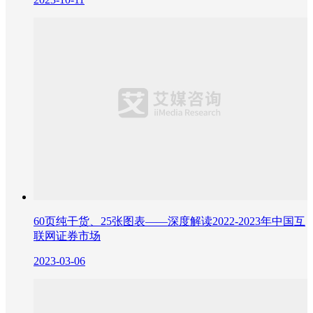
60页纯干货、25张图表——深度解读2022-2023年中国互
联网证券市场
2023-03-06