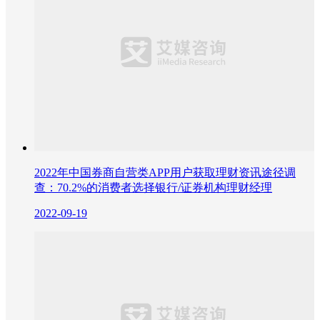
2022年中国券商自营类APP用户获取理财资讯途径调
查：70.2%的消费者选择银行/证券机构理财经理
2022-09-19