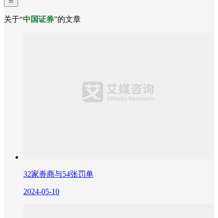
关于“
中国证券
”的文章
32家券商与54张罚单
2024-05-10