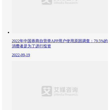
2022年中国券商自营类APP用户使用原因调查：79.5%的
消费者是为了进行投资
2022-09-19