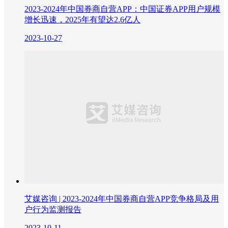
2023-2024年中国券商自营APP：中国证券APP用户规模
增长迅速，2025年有望达2.6亿人
2023-10-27
艾媒咨询 | 2023-2024年中国券商自营APP竞争格局及用
户行为监测报告
2023-10-11