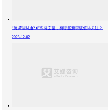
“跨境理财通2.0”即将面世，有哪些新突破值得关注？
2023-12-02