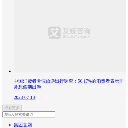
中国消费者暑假旅游出行调查：50.17%的消费者表示非
常想假期出游
2023-07-13
没有更多
集团官网