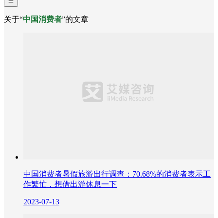
关于“
中国消费者
”的文章
中国消费者暑假旅游出行调查：70.68%的消费者表示工
作繁忙，想借出游休息一下
2023-07-13