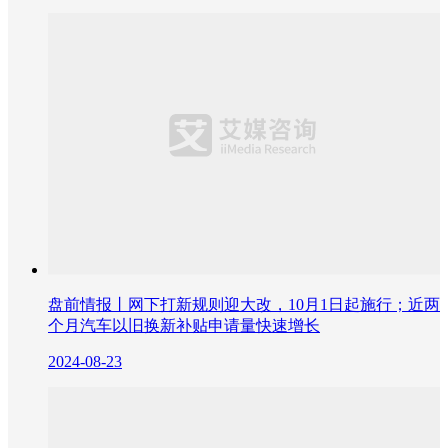
盘前情报丨网下打新规则迎大改，10月1日起施行；近两
个月汽车以旧换新补贴申请量快速增长
2024-08-23