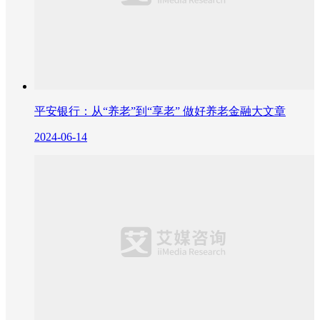
平安银行：从“养老”到“享老” 做好养老金融大文章
2024-06-14