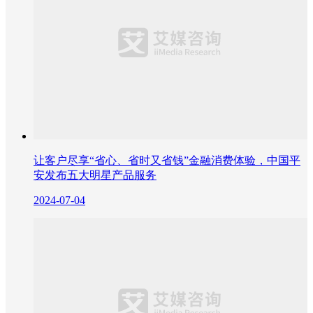
让客户尽享“省心、省时又省钱”金融消费体验，中国平
安发布五大明星产品服务
2024-07-04