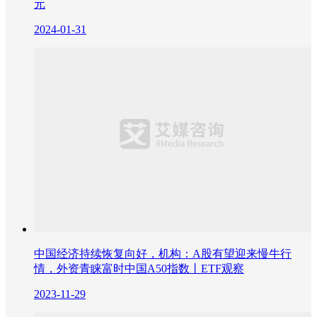
元
2024-01-31
中国经济持续恢复向好，机构：A股有望迎来慢牛行
情，外资青睐富时中国A50指数丨ETF观察
2023-11-29