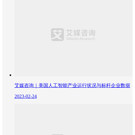
艾媒咨询｜美国人工智能产业运行状况与标杆企业数据
2023-02-24