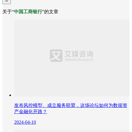
关于“
中国工商银行
”的文章
发布风控模型、成立服务联盟，这场论坛如何为数据资
产金融化开路？
2024-04-10