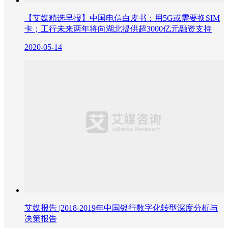
【艾媒精选早报】中国电信白皮书：用5G或需要换SIM
卡；工行未来两年将向湖北提供超3000亿元融资支持
2020-05-14
艾媒报告 |2018-2019年中国银行数字化转型深度分析与
决策报告