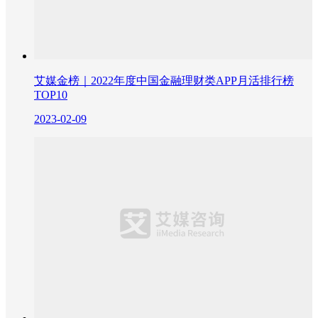
艾媒金榜｜2022年度中国金融理财类APP月活排行榜
TOP10
2023-02-09