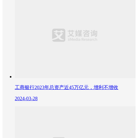
工商银行2023年总资产近45万亿元，增利不增收
2024-03-28