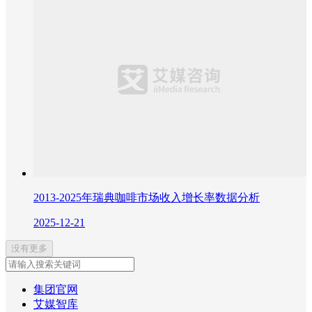
2013-2025年瑞典咖啡市场收入增长率数据分析
2025-12-21
没有更多
集团官网
艾媒智库