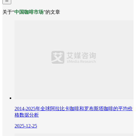
关于“
中国咖啡市场
”的文章
2014-2025年全球阿拉比卡咖啡和罗布斯塔咖啡的平均价
格数据分析
2025-12-25