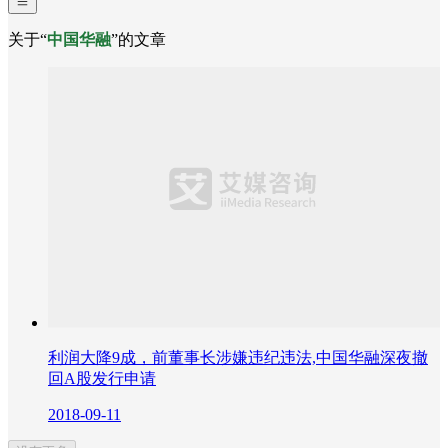
关于“
中国华融
”的文章
利润大降9成，前董事长涉嫌违纪违法,中国华融深夜撤
回A股发行申请
2018-09-11